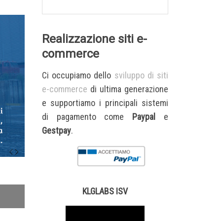
Realizzazione siti e-
commerce
Ci occupiamo dello
sviluppo di siti
e-commerce
di ultima generazione
e supportiamo i principali sistemi
di pagamento come
Paypal
e
Gestpay
.
KLGLABS ISV