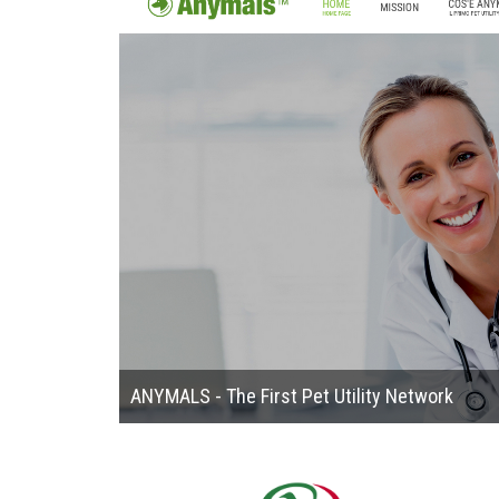
ANYMALS - The First Pet Utility Network