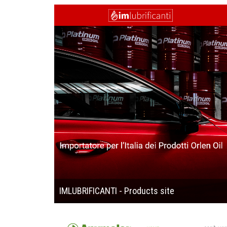
IMLUBRIFICANTI - Products site