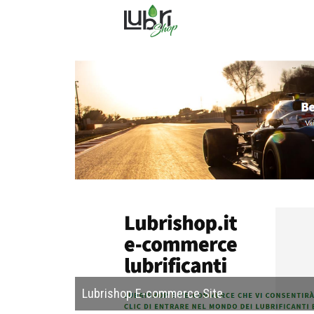
Lubrishop E-commerce Site