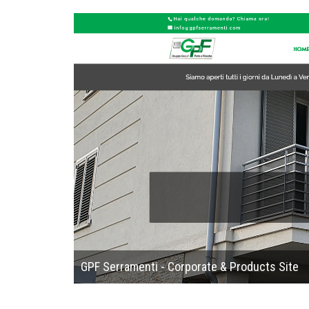
GPF Serramenti - Corporate & Products Site