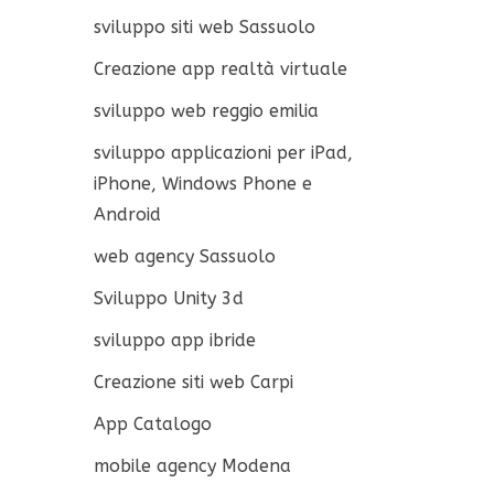
sviluppo siti web Sassuolo
Creazione app realtà virtuale
sviluppo web reggio emilia
sviluppo applicazioni per iPad,
iPhone, Windows Phone e
Android
web agency Sassuolo
Sviluppo Unity 3d
sviluppo app ibride
Creazione siti web Carpi
App Catalogo
mobile agency Modena