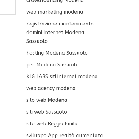
crowdfounding Modena
web marketing modena
registrazione mantenimento
domini Internet Modena
Sassuolo
hosting Modena Sassuolo
pec Modena Sassuolo
KLG LABS siti internet modena
web agency modena
sito web Modena
siti web Sassuolo
sito web Reggio Emilia
sviluppo App realtà aumentata