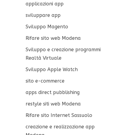
applicazioni app
sviluppare app
Sviluppo Magento
Rifare sito web Modena
Sviluppo e creazione programmi
Realtà Virtuale
Sviluppo Apple Watch
sito e-commerce
apps direct pubblishing
restyle siti web Modena
Rifare sito Internet Sassuolo
creazione e realizzazione app