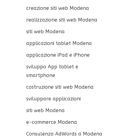
creazione siti web Modena
realizzazione siti web Modena
siti web Modena
applicazioni tablet Modena
applicazione iPad e iPhone
sviluppo App tablet e
smartphone
costruzione siti web Modena
sviluppare applicazioni
siti web Modena
e-commerce Modena
Consulenza AdWords a Modena